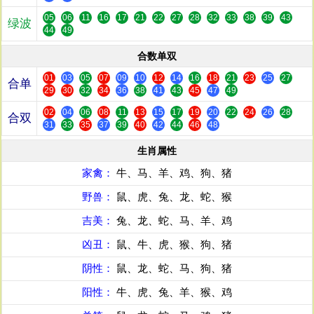
05
06
11
16
17
21
22
27
28
32
33
38
39
43
绿波
44
49
合数单双
01
03
05
07
09
10
12
14
16
18
21
23
25
27
合单
29
30
32
34
36
38
41
43
45
47
49
02
04
06
08
11
13
15
17
19
20
22
24
26
28
合双
31
33
35
37
39
40
42
44
46
48
生肖属性
家禽：
牛、马、羊、鸡、狗、猪
野兽：
鼠、虎、兔、龙、蛇、猴
吉美：
兔、龙、蛇、马、羊、鸡
凶丑：
鼠、牛、虎、猴、狗、猪
阴性：
鼠、龙、蛇、马、狗、猪
阳性：
牛、虎、兔、羊、猴、鸡